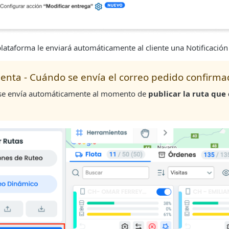
plataforma le enviará automáticamente al cliente una Notificación 
enta - Cuándo se envía el correo pedido confirm
 se envía automáticamente al momento de
publicar la ruta que