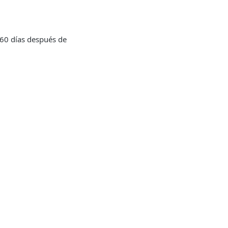
 60 días después de