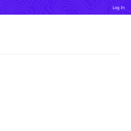
Log In