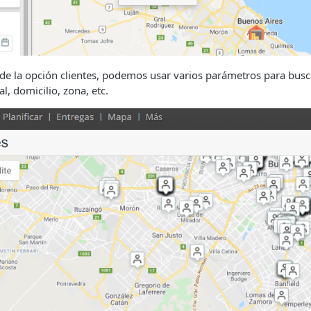
de la opción clientes, podemos usar varios parámetros para busc
l, domicilio, zona, etc.